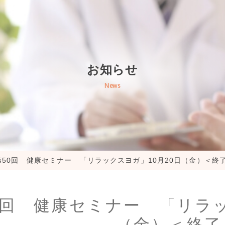
お知らせ
News
第50回 健康セミナー 「リラックスヨガ」10月20日（金）＜終
0回 健康セミナー 「リラッ
（金）＜終了