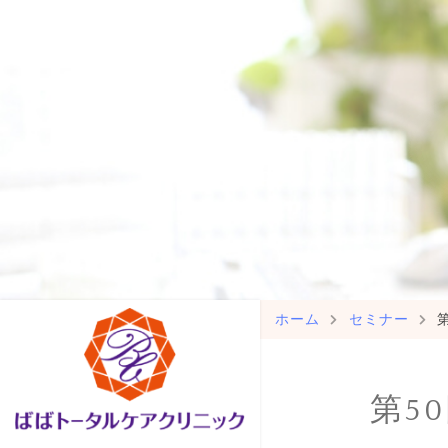
ホーム
セミナー
第5